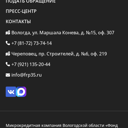
ПОДАТЬ ОБРАЩЕНИЕ
ПРЕСС-ЦЕНТР
КОНТАКТЫ
Вологда, ул. Маршала Конева, д. №15, оф. 307
+7 (81-72) 73-74-14
Череповец, пр. Строителей, д. №6, оф. 219
+7 (921) 135-20-44
info@frp35.ru
Микрокредитная компания Вологодской области «Фонд