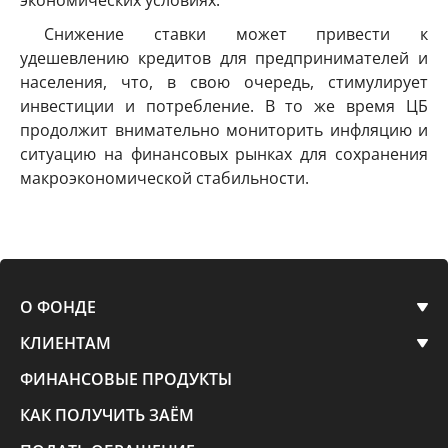
Снижение ставки может привести к
удешевлению кредитов для предпринимателей и
населения, что, в свою очередь, стимулирует
инвестиции и потребление. В то же время ЦБ
продолжит внимательно мониторить инфляцию и
ситуацию на финансовых рынках для сохранения
макроэкономической стабильности.
О ФОНДЕ
КЛИЕНТАМ
ФИНАНСОВЫЕ ПРОДУКТЫ
КАК ПОЛУЧИТЬ ЗАЁМ