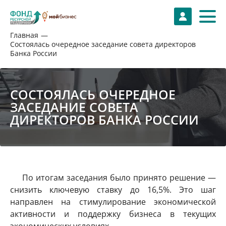
Главная
Состоялась очередное заседание совета директоров
Банка России
СОСТОЯЛАСЬ ОЧЕРЕДНОЕ
ЗАСЕДАНИЕ СОВЕТА
ДИРЕКТОРОВ БАНКА РОССИИ
По итогам заседания было принято решение —
снизить ключевую ставку до 16,5%. Это шаг
направлен на стимулирование экономической
активности и поддержку бизнеса в текущих
экономических условиях.