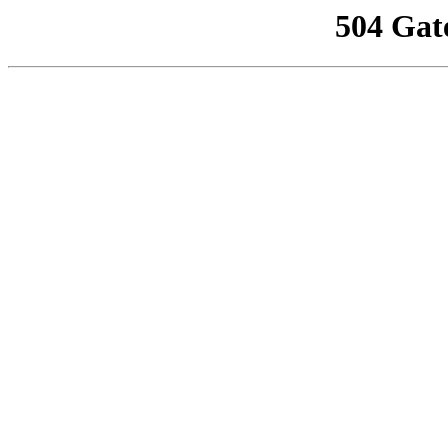
504 Gat