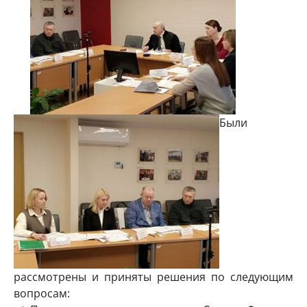
Были
рассмотрены и приняты решения по следующим
вопросам: