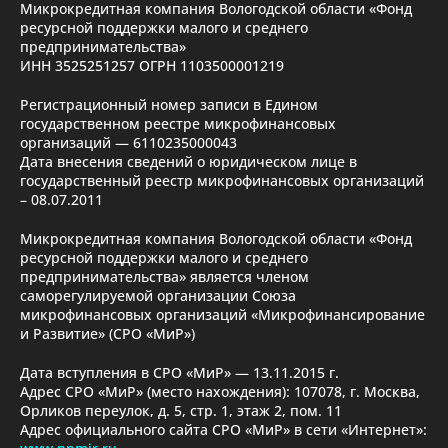
Микрокредитная компания Вологодской области «Фонд
ресурсной поддержки малого и среднего
предпринимательства»
ИНН 3525251257 ОГРН 1103500001219
Регистрационный номер записи в Едином
государственном реестре микрофинансовых
организаций — 6110235000043
Дата внесения сведений о юридическом лице в
государственный реестр микрофинансовых организаций
– 08.07.2011
Микрокредитная компания Вологодской области «Фонд
ресурсной поддержки малого и среднего
предпринимательства» является членом
саморегулируемой организации Союза
микрофинансовых организаций «Микрофинансирование
и Развитие» (СРО «МиР»)
Дата вступления в СРО «МиР» — 13.11.2015 г.
Адрес СРО «МиР» (место нахождения): 107078, г. Москва,
Орликов переулок, д. 5, стр. 1, этаж 2, пом. 11
Адрес официального сайта СРО «МиР» в сети «Интернет»: