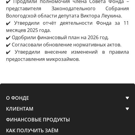
✔️ Продлили полномочия члена Совета Фонда –
представителя Законодательного Собрания
Вологодской области депутата Виктора Леухина.
✔️ Утвердили отчёт деятельности Фонда за 11
месяцев 2025 года.
✔️ Одобрили финансовый план на 2026 год.
✔️ Согласовали обновление нормативных актов.
✔️ Утвердили внесение изменений в правила
предоставления микрозаймов.
О ФОНДЕ
КЛИЕНТАМ
ФИНАНСОВЫЕ ПРОДУКТЫ
КАК ПОЛУЧИТЬ ЗАЁМ