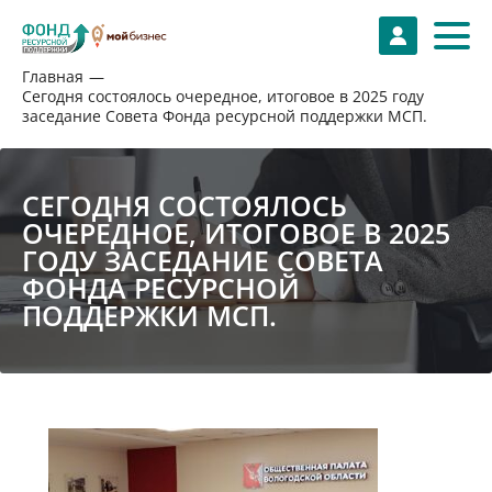
Главная
Сегодня состоялось очередное, итоговое в 2025 году
заседание Совета Фонда ресурсной поддержки МСП.
СЕГОДНЯ СОСТОЯЛОСЬ
ОЧЕРЕДНОЕ, ИТОГОВОЕ В 2025
ГОДУ ЗАСЕДАНИЕ СОВЕТА
ФОНДА РЕСУРСНОЙ
ПОДДЕРЖКИ МСП.