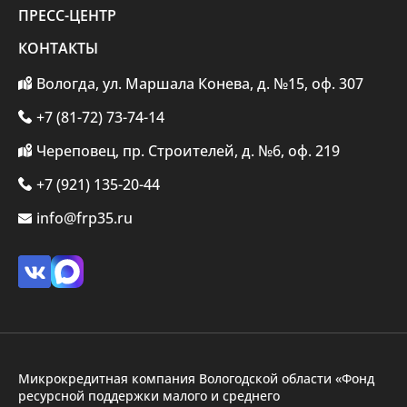
ПРЕСС-ЦЕНТР
КОНТАКТЫ
Вологда, ул. Маршала Конева, д. №15, оф. 307
+7 (81-72) 73-74-14
Череповец, пр. Строителей, д. №6, оф. 219
+7 (921) 135-20-44
info@frp35.ru
Микрокредитная компания Вологодской области «Фонд
ресурсной поддержки малого и среднего