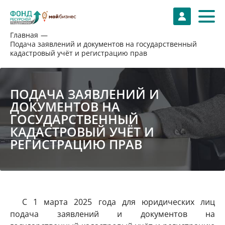
Главная
Подача заявлений и документов на государственный
кадастровый учёт и регистрацию прав
ПОДАЧА ЗАЯВЛЕНИЙ И
ДОКУМЕНТОВ НА
ГОСУДАРСТВЕННЫЙ
КАДАСТРОВЫЙ УЧЁТ И
РЕГИСТРАЦИЮ ПРАВ
С 1 марта 2025 года для юридических лиц
подача заявлений и документов на