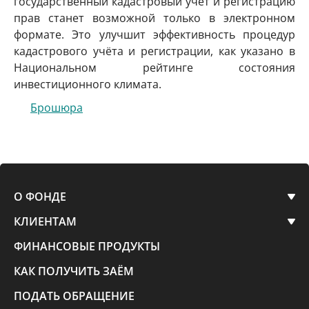
государственный кадастровый учёт и регистрацию
прав станет возможной только в электронном
формате. Это улучшит эффективность процедур
кадастрового учёта и регистрации, как указано в
Национальном рейтинге состояния
инвестиционного климата.
Брошюра
О ФОНДЕ
КЛИЕНТАМ
ФИНАНСОВЫЕ ПРОДУКТЫ
КАК ПОЛУЧИТЬ ЗАЁМ
ПОДАТЬ ОБРАЩЕНИЕ