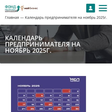
Главная
Календарь предпринимателя на ноябрь 2025г.
КАЛЕНДАРЬ
ПРЕДПРИНИМАТЕЛЯ НА
НОЯБРЬ 2025Г.