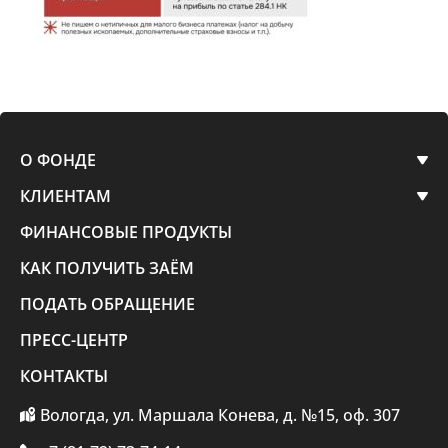
О ФОНДЕ
КЛИЕНТАМ
ФИНАНСОВЫЕ ПРОДУКТЫ
КАК ПОЛУЧИТЬ ЗАЁМ
ПОДАТЬ ОБРАЩЕНИЕ
ПРЕСС-ЦЕНТР
КОНТАКТЫ
Вологда, ул. Маршала Конева, д. №15, оф. 307