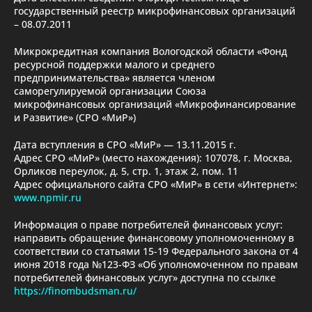
государственный реестр микрофинансовых организаций
– 08.07.2011
Микрокредитная компания Вологодской области «Фонд
ресурсной поддержки малого и среднего
предпринимательства» является членом
саморегулируемой организации Союза
микрофинансовых организаций «Микрофинансирование
и Развитие» (СРО «МиР»)
Дата вступления в СРО «МиР» — 13.11.2015 г.
Адрес СРО «МиР» (место нахождения): 107078, г. Москва,
Орликов переулок, д. 5, стр. 1, этаж 2, пом. 11
Адрес официального сайта СРО «МиР» в сети «Интернет»:
www.npmir.ru
Информация о праве потребителей финансовых услуг:
направить обращение финансовому уполномоченному в
соответствии со статьями 15-19 Федерального закона от 4
июня 2018 года №123-ФЗ «Об уполномоченном по правам
потребителей финансовых услуг» доступна по ссылке
https://finombudsman.ru/