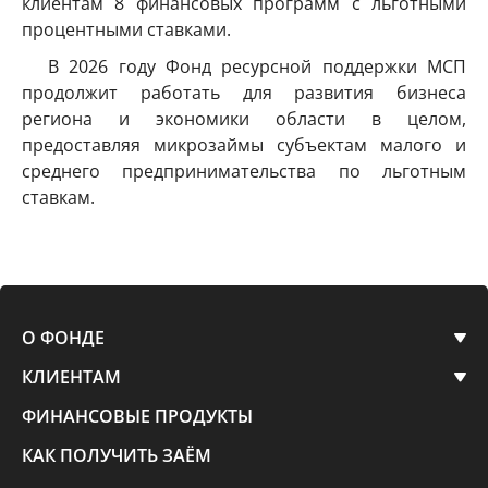
клиентам 8 финансовых программ с льготными
процентными ставками.
В 2026 году Фонд ресурсной поддержки МСП
продолжит работать для развития бизнеса
региона и экономики области в целом,
предоставляя микрозаймы субъектам малого и
среднего предпринимательства по льготным
ставкам.
О ФОНДЕ
КЛИЕНТАМ
ФИНАНСОВЫЕ ПРОДУКТЫ
КАК ПОЛУЧИТЬ ЗАЁМ