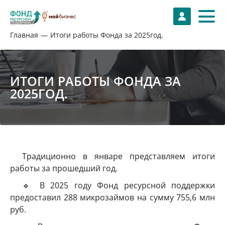
Главная
Итоги работы Фонда за 2025год.
ИТОГИ РАБОТЫ ФОНДА ЗА
2025ГОД.
Традиционно в январе представляем итоги
работы за прошедший год.
🔹 В 2025 году Фонд ресурсной поддержки
предоставил 288 микрозаймов на сумму 755,6 млн
руб.