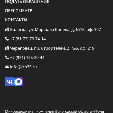
ПОДАТЬ ОБРАЩЕНИЕ
ПРЕСС-ЦЕНТР
КОНТАКТЫ
Вологда, ул. Маршала Конева, д. №15, оф. 307
+7 (81-72) 73-74-14
Череповец, пр. Строителей, д. №6, оф. 219
+7 (921) 135-20-44
info@frp35.ru
Микрокредитная компания Вологодской области «Фонд