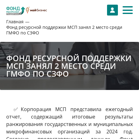
Главная
Фонд ресурсной поддержки МСП занял 2 место среди
ГМФО по СЗФО
ФОНД РЕСУРСНОЙ ПОДДЕРЖКИ
МСП ЗАНЯЛ 2 МЕСТО СРЕДИ
ГМФО ПО СЗФО
✅Корпорация МСП представила ежегодный
отчет, содержащий итоговые результаты
ранжирования государственных и муниципальных
микрофинансовых организаций за 2024 год.
Согласно предоставленным данным, Фонд