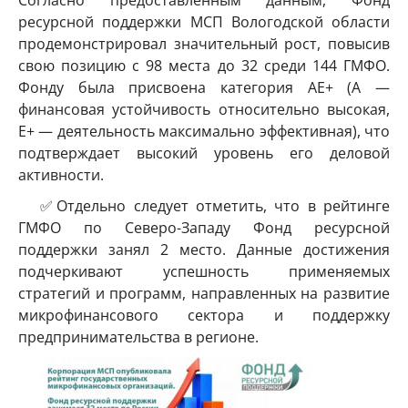
ресурсной поддержки МСП Вологодской области
продемонстрировал значительный рост, повысив
свою позицию с 98 места до 32 среди 144 ГМФО.
Фонду была присвоена категория АЕ+ (А —
финансовая устойчивость относительно высокая,
Е+ — деятельность максимально эффективная), что
подтверждает высокий уровень его деловой
активности.
✅Отдельно следует отметить, что в рейтинге
ГМФО по Северо-Западу Фонд ресурсной
поддержки занял 2 место. Данные достижения
подчеркивают успешность применяемых
стратегий и программ, направленных на развитие
микрофинансового сектора и поддержку
предпринимательства в регионе.