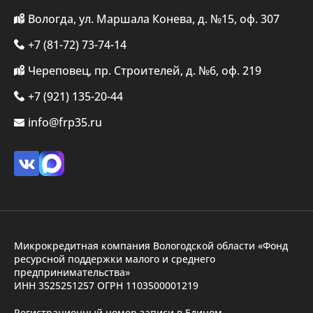
Вологда, ул. Маршала Конева, д. №15, оф. 307
+7 (81-72) 73-74-14
Череповец, пр. Строителей, д. №6, оф. 219
+7 (921) 135-20-44
info@frp35.ru
Микрокредитная компания Вологодской области «Фонд
ресурсной поддержки малого и среднего
предпринимательства»
ИНН 3525251257 ОГРН 1103500001219
Регистрационный номер записи в Едином