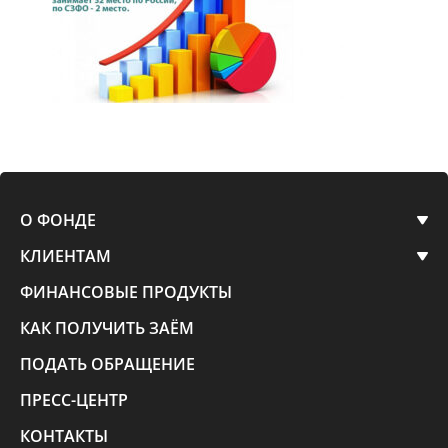
О ФОНДЕ
КЛИЕНТАМ
ФИНАНСОВЫЕ ПРОДУКТЫ
КАК ПОЛУЧИТЬ ЗАЁМ
ПОДАТЬ ОБРАЩЕНИЕ
ПРЕСС-ЦЕНТР
КОНТАКТЫ