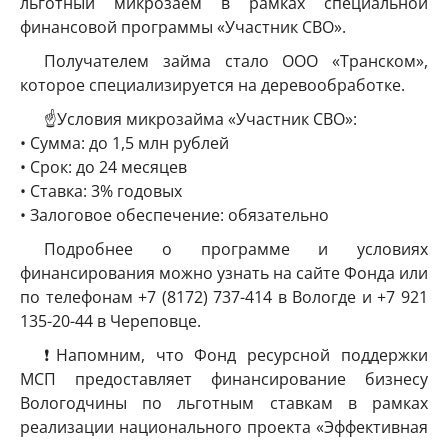
льготный микрозаем в рамках специальной
финансовой программы «Участник СВО».
Получателем займа стало ООО «Транском»,
которое специализируется на деревообработке.
☝️Условия микрозайма «Участник СВО»:
• Сумма: до 1,5 млн рублей
• Срок: до 24 месяцев
• Ставка: 3% годовых
• Залоговое обеспечение: обязательно
Подробнее о программе и условиях
финансирования можно узнать на сайте Фонда или
по телефонам +7 (8172) 737-414 в Волoгде и +7 921
135-20-44 в Череповце.
❗️Напомним, что Фонд ресурсной поддержки
МСП предоставляет финансирование бизнесу
Вологодчины по льготным ставкам в рамках
реализации национального проекта «Эффективная