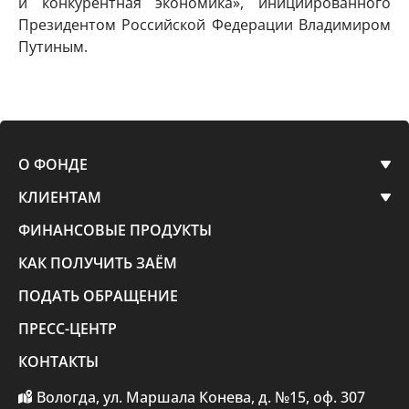
и конкурентная экономика», инициированного
Президентом Российской Федерации Владимиром
Путиным.
О ФОНДЕ
КЛИЕНТАМ
ФИНАНСОВЫЕ ПРОДУКТЫ
КАК ПОЛУЧИТЬ ЗАЁМ
ПОДАТЬ ОБРАЩЕНИЕ
ПРЕСС-ЦЕНТР
КОНТАКТЫ
Вологда, ул. Маршала Конева, д. №15, оф. 307