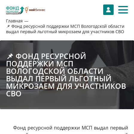
Главная
📌 Фонд ресурсной поддержки МСП Вологодской области
выдал первый льготный микрозаем для участников СВО
📌 ФОНД РЕСУРСНОЙ
ПОДДЕРЖКИ МСП
ВОЛОГОДСКОЙ ОБЛАСТИ
ВЫДАЛ ПЕРВЫЙ ЛЬГОТНЫЙ
МИКРОЗАЕМ ДЛЯ УЧАСТНИКОВ
СВО
Фонд ресурсной поддержки МСП выдал первый