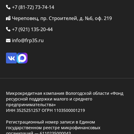
+7 (81-72) 73-74-14
Череповец, пр. Строителей, д. №6, оф. 219
+7 (921) 135-20-44
info@frp35.ru
Микрокредитная компания Вологодской области «Фонд
ресурсной поддержки малого и среднего
предпринимательства»
ИНН 3525251257 ОГРН 1103500001219
Регистрационный номер записи в Едином
государственном реестре микрофинансовых
организаций — 6110235000043