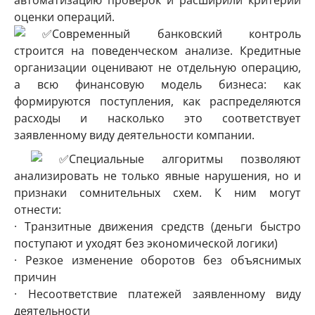
оценки операций.
Современный банковский контроль
строится на поведенческом анализе. Кредитные
организации оценивают не отдельную операцию,
а всю финансовую модель бизнеса: как
формируются поступления, как распределяются
расходы и насколько это соответствует
заявленному виду деятельности компании.
Специальные алгоритмы позволяют
анализировать не только явные нарушения, но и
признаки сомнительных схем. К ним могут
отнести:
· Транзитные движения средств (деньги быстро
поступают и уходят без экономической логики)
· Резкое изменение оборотов без объяснимых
причин
· Несоответствие платежей заявленному виду
деятельности