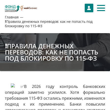
Главная
❗Правила денежных переводов: как не попасть под
блокировку по 115‑ФЗ
❗ПРАВИЛА ДЕНЕЖНЫХ
ПЕРЕВОДОВ: КАК НЕ ПОПАСТЬ
ПОД БЛОКИРОВКУ ПО 115‑ФЗ
В 2026 году контроль банковских
операций заметно усилился. Хотя формально
требования 115-ФЗ остались прежними, изменился
подход к их применению. Банки повысили
автоматизацию проверок и расширили критерии