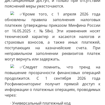
дистанционный доступ, и только при отсутствии
пояснений меры ужесточаются.
Кроме того, с 1 апреля 2026 года
обновлены правила заполнения налоговых
платежек (утверждены приказом Минфина России
от 16.05.2025 г. №58н). Эти изменения носят
технический характер и касаются налогов и
страховых взносов, а также иных платежей,
поступающих на казначейские счета. При
неправильном заполнении реквизитов платеж
могут вернуть или задержать.
Следует помнить, что тренд на
повышение прозрачности финансовых операций
продолжится. С 1 сентября 2026 года
Росфинмониторинг получит прямой доступ к
информации о платежных операциях, проводимых
через:
· Универсальный платежный код