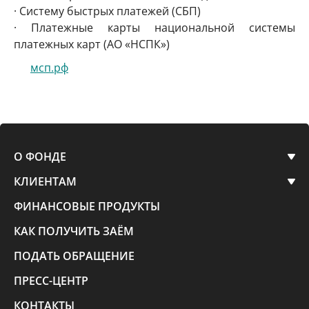
· Систему быстрых платежей (СБП)
· Платежные карты национальной системы
платежных карт (АО «НСПК»)
мсп.рф
О ФОНДЕ
КЛИЕНТАМ
ФИНАНСОВЫЕ ПРОДУКТЫ
КАК ПОЛУЧИТЬ ЗАЁМ
ПОДАТЬ ОБРАЩЕНИЕ
ПРЕСС-ЦЕНТР
КОНТАКТЫ