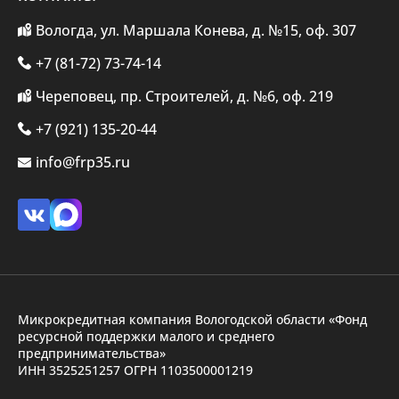
Вологда, ул. Маршала Конева, д. №15, оф. 307
+7 (81-72) 73-74-14
Череповец, пр. Строителей, д. №6, оф. 219
+7 (921) 135-20-44
info@frp35.ru
Микрокредитная компания Вологодской области «Фонд
ресурсной поддержки малого и среднего
предпринимательства»
ИНН 3525251257 ОГРН 1103500001219