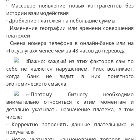
· Массовое появление новых контрагентов без
истории взаимодействия
· Дробление платежей на небольшие суммы
· Изменение географии или времени совершения
платежей
· Смена номера телефона в онлайн-банке или на
«Госуслугах» менее чем за 48 часов до перевода
Важно: каждый из этих факторов сам по
себе не является нарушением. Риск возникает,
когда банк не видит в них понятного
экономического смысла.
Поэтому бизнесу необходимо
внимательно относиться к этим моментам и
детально указывать назначение платежа, в том
числе:
· Корректно заполнять данные плательщика и
получателя
· Четко указывать наименования товаров или