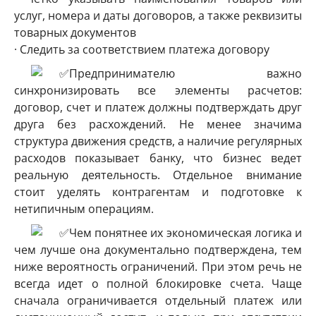
услуг, номера и даты договоров, а также реквизиты
товарных документов
· Следить за соответствием платежа договору
Предпринимателю важно
синхронизировать все элементы расчетов:
договор, счет и платеж должны подтверждать друг
друга без расхождений. Не менее значима
структура движения средств, а наличие регулярных
расходов показывает банку, что бизнес ведет
реальную деятельность. Отдельное внимание
стоит уделять контрагентам и подготовке к
нетипичным операциям.
Чем понятнее их экономическая логика и
чем лучше она документально подтверждена, тем
ниже вероятность ограничений. При этом речь не
всегда идет о полной блокировке счета. Чаще
сначала ограничивается отдельный платеж или